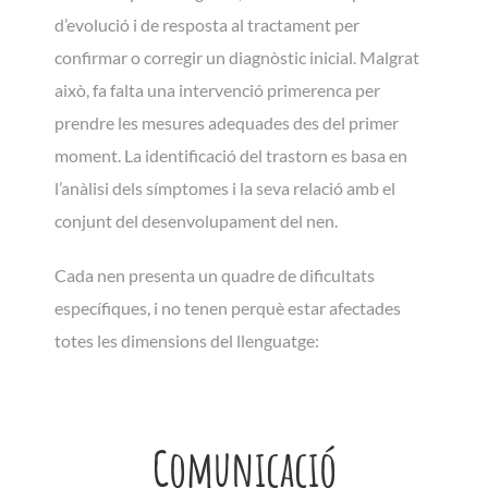
d’evolució i de resposta al tractament per
confirmar o corregir un diagnòstic inicial. Malgrat
això, fa falta una intervenció primerenca per
prendre les mesures adequades des del primer
moment. La identificació del trastorn es basa en
l’anàlisi dels símptomes i la seva relació amb el
conjunt del desenvolupament del nen.
Cada nen presenta un quadre de dificultats
específiques, i no tenen perquè estar afectades
totes les dimensions del llenguatge:
Comunicació