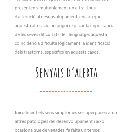
presenten simultàniament un altre tipus
d’alteració al desenvolupament, encara que
aquesta alteració no pugui explicar la importància
de les seves dificultats del llenguatge: aquesta
coincidència dificulta lògicament la identificació
dels trastorns, específics en aquests casos.
Senyals d’alerta
Inicialment els seus símptomes se superposen amb
altres patologies del desenvolupament i això
ocasiona que de vegades, fa falta un temps