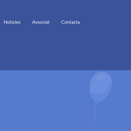
Notícies
Associat
Contacta