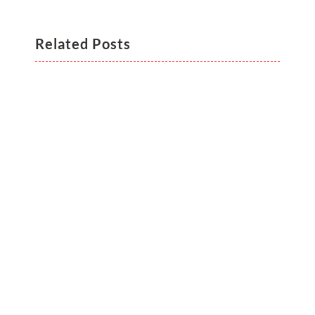
Related Posts