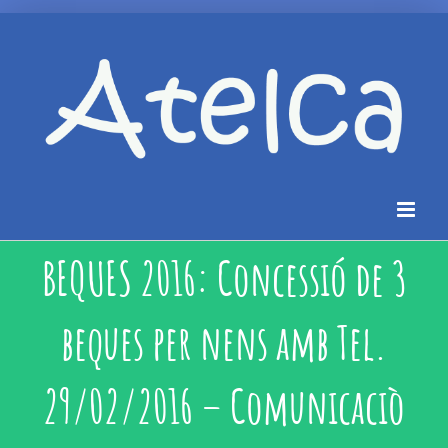
BEQUES 2016: Concessió de 3
beques per nens amb Tel.
29/02/2016 – Comunicaciò