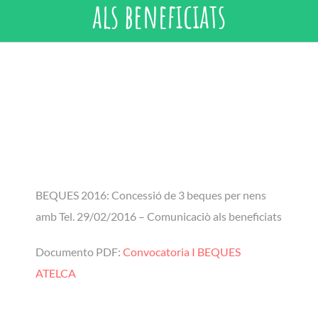
als beneficiats
BEQUES 2016: Concessió de 3 beques per nens
amb Tel. 29/02/2016 – Comunicaciò als beneficiats
Documento PDF:
Convocatoria I BEQUES
ATELCA